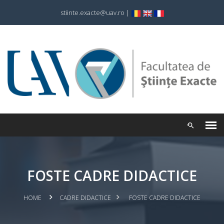
stiinte.exacte@uav.ro
|
FOSTE CADRE DIDACTICE
HOME
CADRE DIDACTICE
FOSTE CADRE DIDACTICE