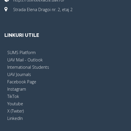
Strada Elena Dragoi nr. 2, etaj 2
LINKURI UTILE
SUMS Platform
UAV Mail - Outlook
International Students
UAV Journals
Facebook Page
Instagram
TikTok
Youtube
X (Twiter)
LinkedIn