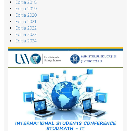
Ediția 2018
Ediția 2019
Ediția 2020
Ediția 2021
Ediția 2022
Ediția 2023
Ediția 2024